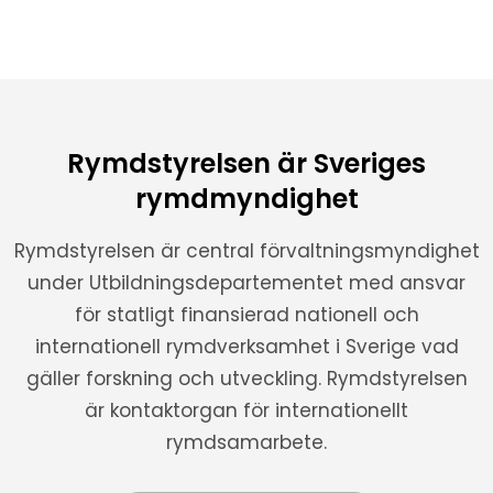
Rymdstyrelsen är Sveriges
rymdmyndighet
Rymdstyrelsen är central förvaltningsmyndighet
under Utbildningsdepartementet med ansvar
för statligt finansierad nationell och
internationell rymdverksamhet i Sverige vad
gäller forskning och utveckling. Rymdstyrelsen
är kontaktorgan för internationellt
rymdsamarbete.