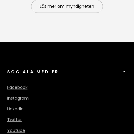
Läs mer om myndigheten
SOCIALA MEDIER
Facebook
Instagram
LinkedIn
Twitter
Youtube