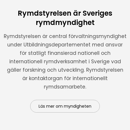
Rymdstyrelsen är Sveriges
rymdmyndighet
Rymdstyrelsen är central förvaltningsmyndighet
under Utbildningsdepartementet med ansvar
för statligt finansierad nationell och
internationell rymdverksamhet i Sverige vad
gäller forskning och utveckling. Rymdstyrelsen
är kontaktorgan för internationellt
rymdsamarbete.
Läs mer om myndigheten