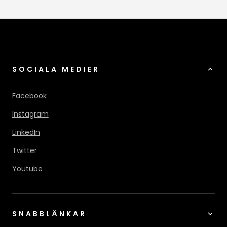
SOCIALA MEDIER
Facebook
Instagram
LinkedIn
Twitter
Youtube
SNABBLÄNKAR