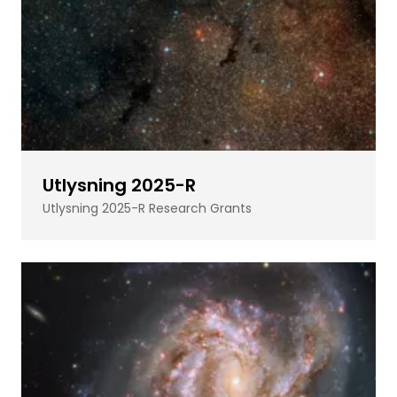
Utlysning 2025-R
Utlysning 2025-R Research Grants