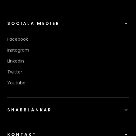
SOCIALA MEDIER
Facebook
Instagram
LinkedIn
Twitter
Youtube
SNABBLÄNKAR
KONTAKT