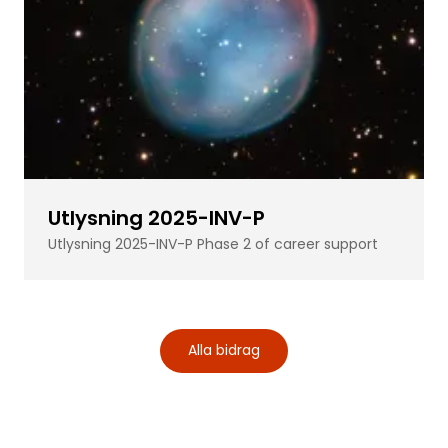
Utlysning 2025-INV-P
Utlysning 2025-INV-P Phase 2 of career support
Alla bidrag