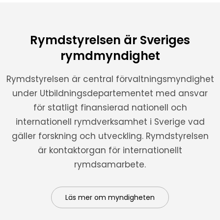
Rymdstyrelsen är Sveriges
rymdmyndighet
Rymdstyrelsen är central förvaltningsmyndighet
under Utbildningsdepartementet med ansvar
för statligt finansierad nationell och
internationell rymdverksamhet i Sverige vad
gäller forskning och utveckling. Rymdstyrelsen
är kontaktorgan för internationellt
rymdsamarbete.
Läs mer om myndigheten