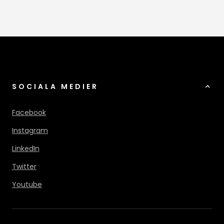
SOCIALA MEDIER
Facebook
Instagram
LinkedIn
Twitter
Youtube