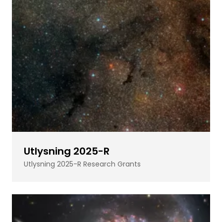
Utlysning 2025-R
Utlysning 2025-R Research Grants