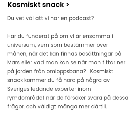
Kosmiskt snack >
Du vet väl att vi har en podcast?
Har du funderat på om vi är ensamma i
universum, vem som bestämmer över
månen, när det kan finnas bosättningar på
Mars eller vad man kan se när man tittar ner
på jorden från omloppsbana? I Kosmiskt
snack kommer du få höra på några av
Sveriges ledande experter inom
rymdområdet när de försöker svara på dessa
frågor, och väldigt många mer därtill.