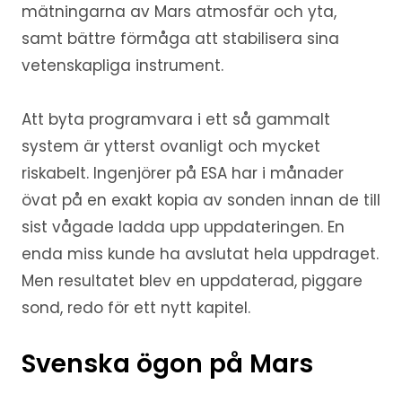
mätningarna av Mars atmosfär och yta,
samt bättre förmåga att stabilisera sina
vetenskapliga instrument.
Att byta programvara i ett så gammalt
system är ytterst ovanligt och mycket
riskabelt. Ingenjörer på ESA har i månader
övat på en exakt kopia av sonden innan de till
sist vågade ladda upp uppdateringen. En
enda miss kunde ha avslutat hela uppdraget.
Men resultatet blev en uppdaterad, piggare
sond, redo för ett nytt kapitel.
Svenska ögon på Mars