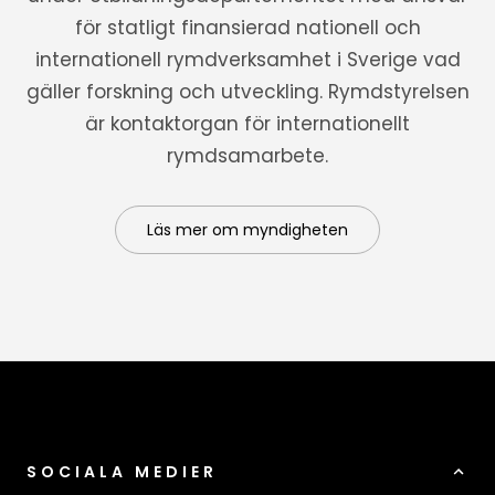
för statligt finansierad nationell och
internationell rymdverksamhet i Sverige vad
gäller forskning och utveckling. Rymdstyrelsen
är kontaktorgan för internationellt
rymdsamarbete.
Läs mer om myndigheten
SOCIALA MEDIER