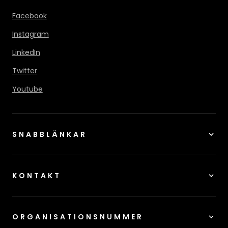
Facebook
Instagram
LinkedIn
Twitter
Youtube
SNABBLÄNKAR
KONTAKT
ORGANISATIONSNUMMER