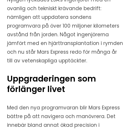
ovanlig och tekniskt krävande bedrift:
nämligen att uppdatera sondens
programvara på över 100 miljoner kilometers
avstånd från jorden. Något ingenjörerna
jämfört med en hjärttransplantation i rymden
och nu står Mars Express redo för många år
till av vetenskapliga upptäckter.
Uppgraderingen som
förlänger livet
Med den nya programvaran blir Mars Express
bättre på att navigera och manövrera. Det
innebär bland annat ökad precision i