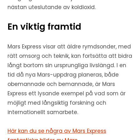
nästan uteslutande av koldioxid.
En viktig framtid
Mars Express visar att äldre rymdsonder, med
rätt omsorg och teknik, kan fortsätta att bidra
långt bortom sin ursprungliga livslängd. I en
tid då nya Mars-uppdrag planeras, både
obemannade och bemannade, är Mars
Express ett lysande exempel på vad som är
möjligt med långsiktig forskning och
internationellt samarbete.
Här kan du se några av Mars Express